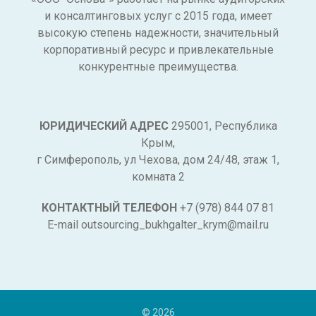
и консалтинговых услуг с 2015 года, имеет
высокую степень надежности, значительный
корпоративный ресурс и привлекательные
конкурентные преимущества.
ЮРИДИЧЕСКИЙ АДРЕС
295001, Республика
Крым,
г Симферополь, ул Чехова, дом 24/48, этаж 1,
комната 2
КОНТАКТНЫЙ ТЕЛЕФОН
+7 (978) 844 07 81
E-mail outsourcing_bukhgalter_krym@mail.ru
© 2026