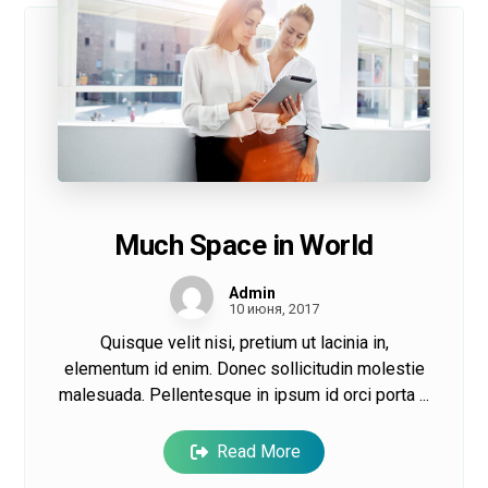
Much Space in World
Admin
10 июня, 2017
Quisque velit nisi, pretium ut lacinia in,
elementum id enim. Donec sollicitudin molestie
malesuada. Pellentesque in ipsum id orci porta ...
Read More