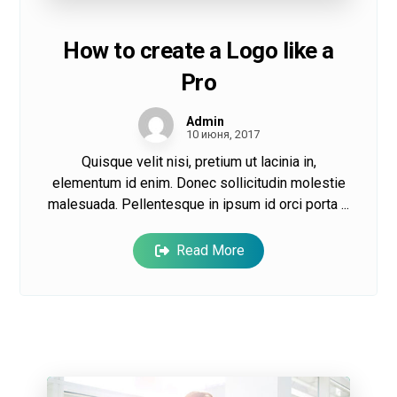
How to create a Logo like a
Pro
Admin
10 июня, 2017
Quisque velit nisi, pretium ut lacinia in,
elementum id enim. Donec sollicitudin molestie
malesuada. Pellentesque in ipsum id orci porta ...
Read More