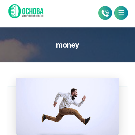
money