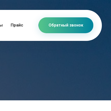
ты
Прайс
Обратный звонок