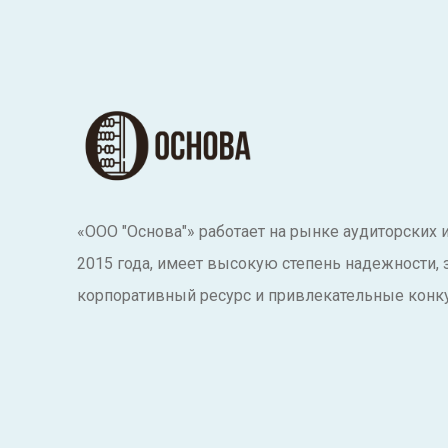
«ООО "Основа"» работает на рынке аудиторских 
2015 года, имеет высокую степень надежности,
корпоративный ресурс и привлекательные конк