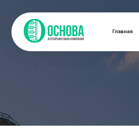
Главная