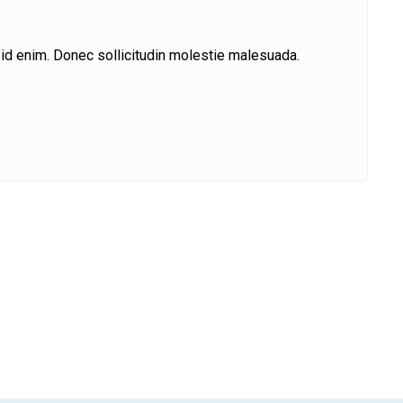
m id enim. Donec sollicitudin molestie malesuada.