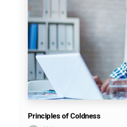
Principles of Coldness