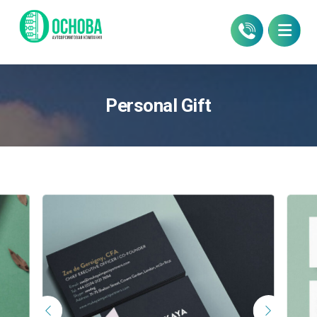
Personal Gift