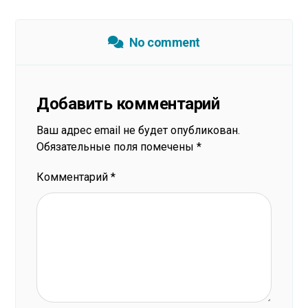
No comment
Добавить комментарий
Ваш адрес email не будет опубликован.
Обязательные поля помечены
*
Комментарий
*