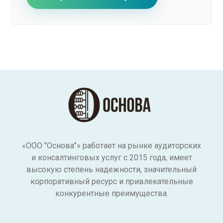
«ООО "Основа"» работает на рынке аудиторских
и консалтинговых услуг с 2015 года, имеет
высокую степень надежности, значительный
корпоративный ресурс и привлекательные
конкурентные преимущества.