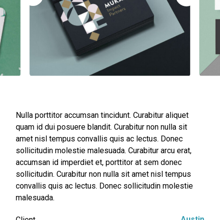
Nulla porttitor accumsan tincidunt. Curabitur aliquet
quam id dui posuere blandit. Curabitur non nulla sit
amet nisl tempus convallis quis ac lectus. Donec
sollicitudin molestie malesuada. Curabitur arcu erat,
accumsan id imperdiet et, porttitor at sem donec
sollicitudin. Curabitur non nulla sit amet nisl tempus
convallis quis ac lectus. Donec sollicitudin molestie
malesuada.
Austin
Client