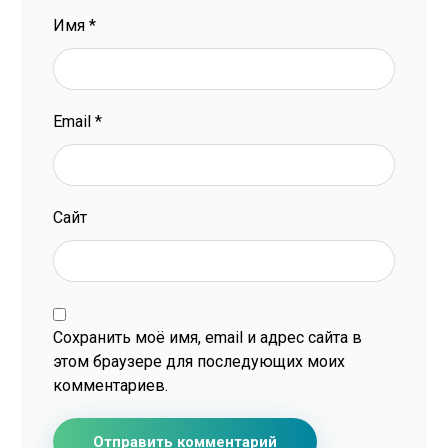
Имя
*
Email
*
Сайт
Сохранить моё имя, email и адрес сайта в
этом браузере для последующих моих
комментариев.
Отправить комментарий