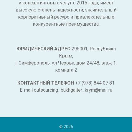
и консалтинговых услуг с 2015 года, имеет
высокую степень надежности, значительный
корпоративный ресурс и привлекательные
конкурентные преимущества.
ЮРИДИЧЕСКИЙ АДРЕС
295001, Республика
Крым,
г Симферополь, ул Чехова, дом 24/48, этаж 1,
комната 2
КОНТАКТНЫЙ ТЕЛЕФОН
+7 (978) 844 07 81
E-mail outsourcing_bukhgalter_krym@mail.ru
© 2026