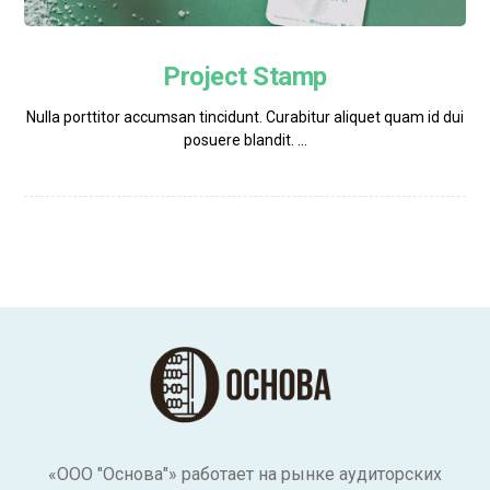
Project Stamp
Nulla porttitor accumsan tincidunt. Curabitur aliquet quam id dui
posuere blandit. ...
«ООО "Основа"» работает на рынке аудиторских