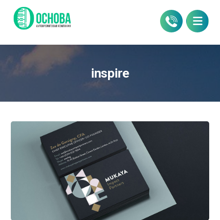
inspire