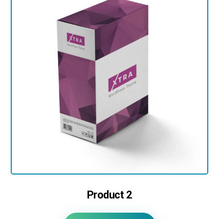
Product 2