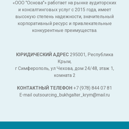
«ООО "Основа"» работает на рынке аудиторских
и консалтинговых услуг с 2015 года, имеет
высокую степень надежности, значительный
корпоративный ресурс и привлекательные
конкурентные преимущества.
ЮРИДИЧЕСКИЙ АДРЕС
295001, Республика
Крым,
г Симферополь, ул Чехова, дом 24/48, этаж 1,
комната 2
КОНТАКТНЫЙ ТЕЛЕФОН
+7 (978) 844 07 81
E-mail outsourcing_bukhgalter_krym@mail.ru