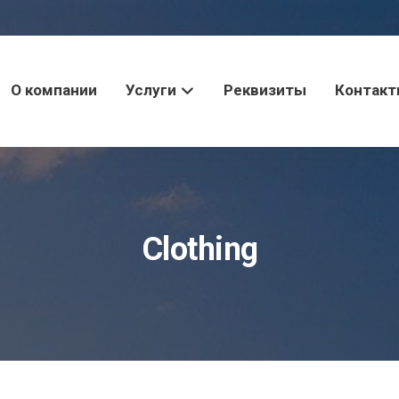
О компании
Услуги
Реквизиты
Контак
Clothing