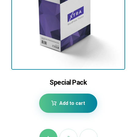
Special Pack
Add to cart