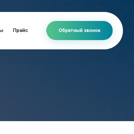
ты
Прайс
Обратный звонок