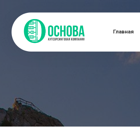
Главная