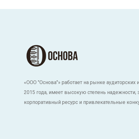
«ООО "Основа"» работает на рынке аудиторских 
2015 года, имеет высокую степень надежности,
корпоративный ресурс и привлекательные конк