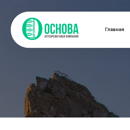
Главная