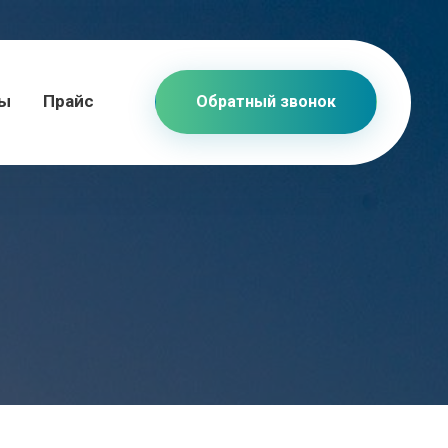
ты
Прайс
Обратный звонок