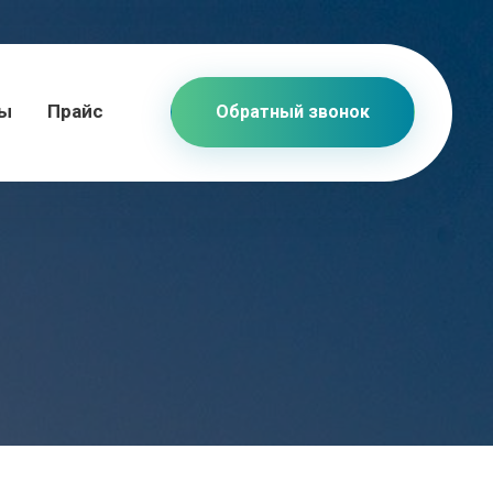
ты
Прайс
Обратный звонок