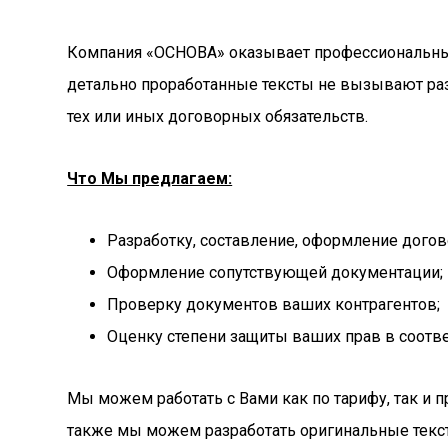
Компания «ОСНОВА» оказывает профессиональные
детально проработанные тексты не вызывают раз
тех или иных договорных обязательств.
Что Мы предлагаем:
Разработку, составление, оформление догов
Оформление сопутствующей документации;
Проверку документов ваших контрагентов;
Оценку степени защиты ваших прав в соотв
Мы можем работать с Вами как по тарифу, так и 
также мы можем разработать оригинальные текст