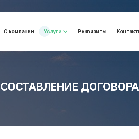
О компании
Услуги
Реквизиты
Контак
СОСТАВЛЕНИЕ ДОГОВОРА