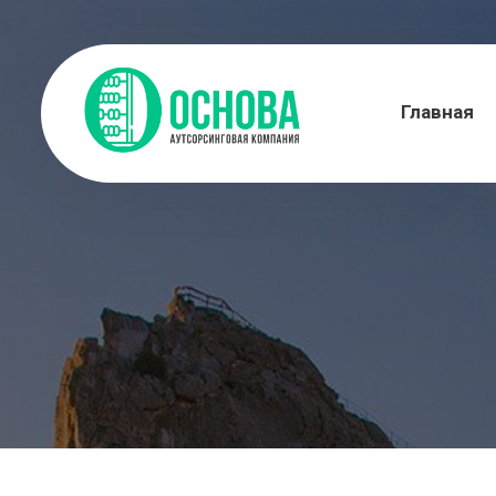
Главная