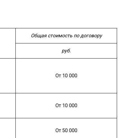
Общая стоимость по договору
руб.
От 10 000
От 10 000
От 50 000